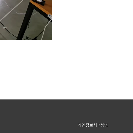
개인정보처리방침