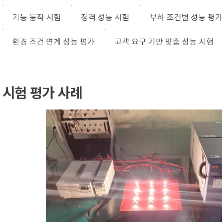
기능 동작 시험
정격 성능 시험
부하 조건별 성능 평
환경 조건 연계 성능 평가
고객 요구 기반 맞춤 성능 시험
시험 평가 사례