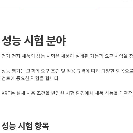
성능 시험 분야
전기·전자 제품의 성능 시험은 제품이 설계된 기능과 요구 사양을
성능 평가는 고객의 요구 조건 및 적용 규격에 따라 다양한 항목으로 
검토에 중요한 역할을 합니다.
KRT는 실제 사용 조건을 반영한 시험 환경에서 제품 성능을 객관
성능 시험 항목