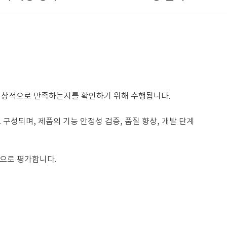
 정상적으로 만족하는지를 확인하기 위해 수행됩니다.
구성되며, 제품의 기능 안정성 검증, 품질 향상, 개발 단계
적으로 평가합니다.