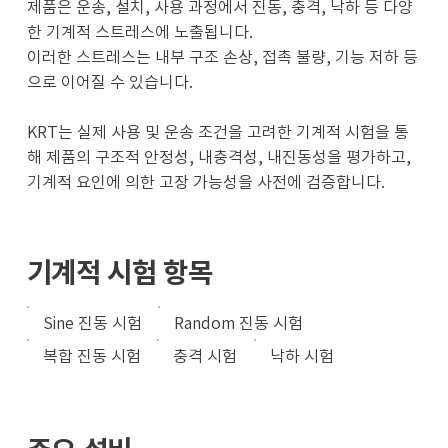
제품은 운송, 설치, 사용 과정에서 진동, 충격, 낙하 등 다양
한 기계적 스트레스에 노출됩니다.
이러한 스트레스는 내부 구조 손상, 접촉 불량, 기능 저하 등
으로 이어질 수 있습니다.
KRT는 실제 사용 및 운송 조건을 고려한 기계적 시험을 통
해 제품의 구조적 안정성, 내충격성, 내진동성을 평가하고,
기계적 요인에 의한 고장 가능성을 사전에 검증합니다.
기계적 시험 항목
Sine 진동 시험
Random 진동 시험
복합 진동 시험
충격 시험
낙하 시험