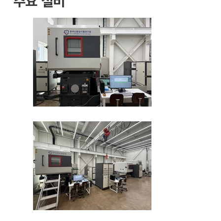
주요 설비