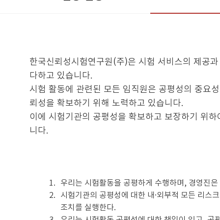
한국신뢰성시험연구원(주)은 시험 서비스의 제공과
다하고 있습니다.
시험 활동에 관련된 모든 임직원은 공평성의 중요성
뢰성을 확보하기 위해 노력하고 있습니다.
이에 시험기관의 공평성을 확보하고 보장하기 위하여
니다.
1.
우리는 시험활동을 공평하게 수행하며, 경영진은
2.
시험기관의 공평성에 대한 내·외부적 모든 리스크
조치를 실행한다.
3.
우리는 시험활동 공평성에 대한 책임이 있고, 공