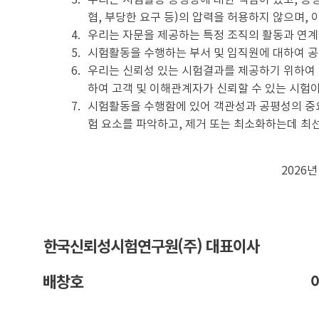
협, 부당한 요구 등)의 압력을 허용하지 않으며,
4.
우리는 자문을 제공하는 특정 조직의 활동과 연계
5.
시험활동을 수행하는 부서 및 임직원에 대하여 공
6.
우리는 신뢰성 있는 시험결과를 제공하기 위하여
하여 고객 및 이해관계자가 신뢰할 수 있는 시험이
7.
시험활동을 수행함에 있어 객관성과 공평성의 중
험 요소를 파악하고, 제거 또는 최소화하는데 최선
2026년
한국신뢰성시험연구원(주) 대표이사
배창호