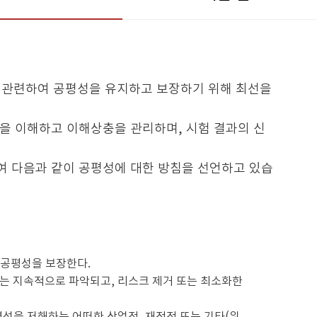
 관련하여 공평성을 유지하고 보장하기 위해 최선을
을 이해하고 이해상충을 관리하며, 시험 결과의 신
 다음과 같이 공평성에 대한 방침을 선언하고 있습
 공평성을 보장한다.
는 지속적으로 파악되고, 리스크 제거 또는 최소화한
평성을 저해하는 어떠한 상업적, 재정적 또는 기타(위