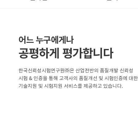
어느 누구에게나
공평하게 평가합니다
한국신뢰성시험연구원㈜은 산업전반의 품질개발 신뢰성
시험 & 인증을 통해 고객사의 품질개선 및 시험인증에 대한
기술지원 및 시험지원 서비스를 제공하고 있습니다.