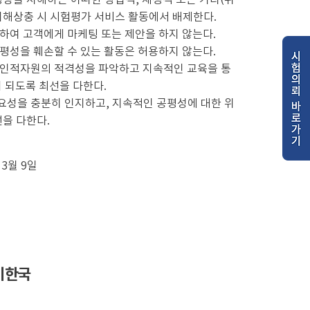
 이해상충 시 시험평가 서비스 활동에서 배제한다.
하여 고객에게 마케팅 또는 제안을 하지 않는다.
평성을 훼손할 수 있는 활동은 허용하지 않는다.
 인적자원의 적격성을 파악하고 지속적인 교육을 통
 되도록 최선을 다한다.
요성을 충분히 인지하고, 지속적인 공평성에 대한 위
을 다한다.
 3월 9일
이한국